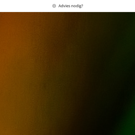
Advies nodig?