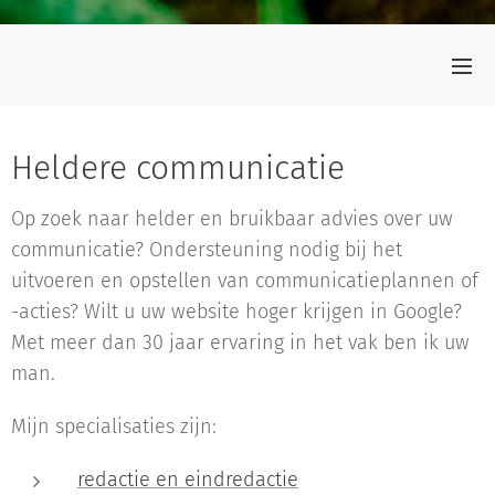
Heldere communicatie
Op zoek naar helder en bruikbaar advies over uw
communicatie? Ondersteuning nodig bij het
uitvoeren en opstellen van communicatieplannen of
-acties? Wilt u uw website hoger krijgen in Google?
Met meer dan 30 jaar ervaring in het vak ben ik uw
man.
Mijn specialisaties zijn:
redactie en eindredactie